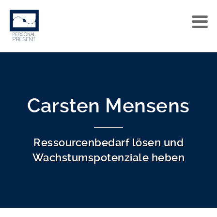
Carsten Mensens
Ressourcenbedarf lösen und
Wachstumspotenziale heben