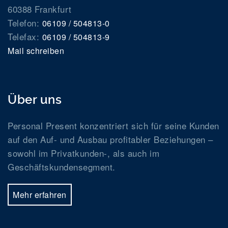
60388 Frankfurt
Telefon:
06109 / 504813-0
Telefax:
06109 / 504813-9
Mail schreiben
Über uns
Personal Present konzentriert sich für seine Kunden
auf den Auf- und Ausbau profitabler Beziehungen –
sowohl im Privatkunden-, als auch im
Geschäftskundensegment.
Mehr erfahren