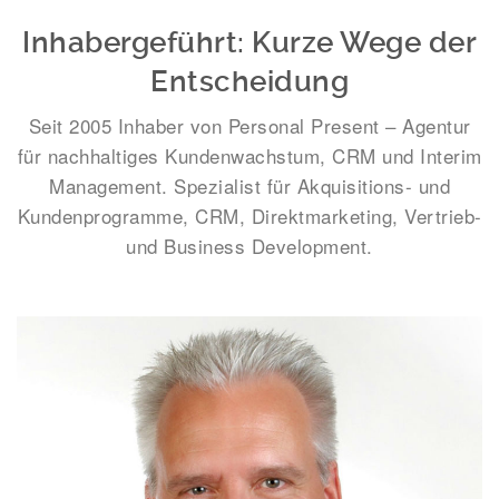
Inhabergeführt: Kurze Wege der
Entscheidung
Seit 2005 Inhaber von Personal Present – Agentur
für nachhaltiges Kundenwachstum, CRM und Interim
Management. Spezialist für Akquisitions- und
Kundenprogramme, CRM, Direktmarketing, Vertrieb-
und Business Development.