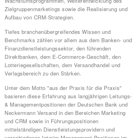
Wachstumsprogrammen, Weiterentwicklung des
Zielgruppenmarketings sowie die Realisierung und
Aufbau von CRM-Strategien.
Tiefes branchenübergreifendes Wissen und
Benchmarks zählen vor allem aus dem Banken- und
Finanzdienstleistungssektor, den führenden
Direktbanken, dem E-Commerce-Geschäft, den
Lotteriegesellschaften, dem Versandhandel und
Verlagsbereich zu den Stärken.
Unter dem Motto "aus der Praxis für die Praxis"
basieren diese Erfahrung aus langjährigen Leitungs-
& Managementpositionen der Deutschen Bank und
Neckermann Versand in den Bereichen Marketing
und CRM sowie in Führungspositionen
mittelständigen Dienstleistungsprovidern und
verschiedenen Interim Management-Positionen im