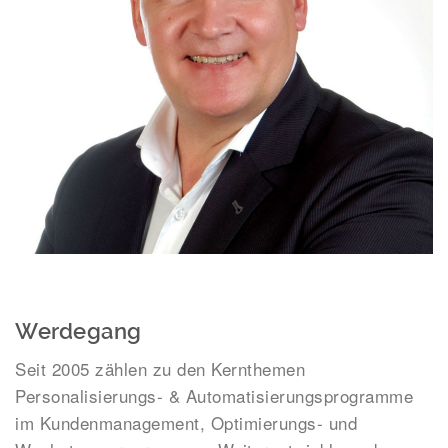
Werdegang
Seit 2005 zählen zu den Kernthemen
Personalisierungs- & Automatisierungsprogramme
im Kundenmanagement, Optimierungs- und